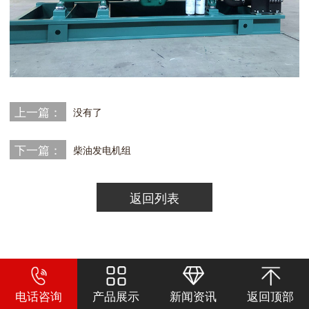
上一篇：
没有了
下一篇：
柴油发电机组
返回列表
电话咨询
产品展示
新闻资讯
返回顶部