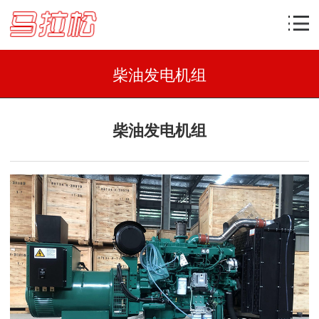
柴油发电机组
柴油发电机组