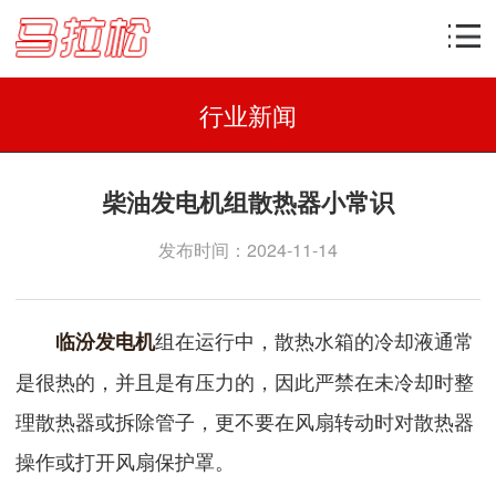
行业新闻
柴油发电机组散热器小常识
发布时间：2024-11-14
组在运行中，散热水箱的冷却液通常
临汾发电机
是很热的，并且是有压力的，因此严禁在未冷却时整
理散热器或拆除管子，更不要在风扇转动时对散热器
操作或打开风扇保护罩。