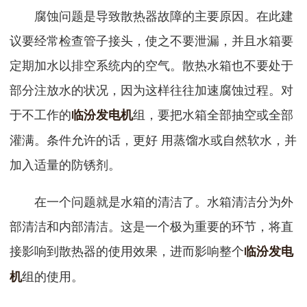
腐蚀问题是导致散热器故障的主要原因。在此建
议要经常检查管子接头，使之不要泄漏，并且水箱要
定期加水以排空系统内的空气。散热水箱也不要处于
部分注放水的状况，因为这样往往加速腐蚀过程。对
于不工作的
组，要把水箱全部抽空或全部
临汾发电机
灌满。条件允许的话，更好 用蒸馏水或自然软水，并
加入适量的防锈剂。
在一个问题就是水箱的清洁了。水箱清洁分为外
部清洁和内部清洁。这是一个极为重要的环节，将直
接影响到散热器的使用效果，进而影响整个
临汾发电
组的使用。
机